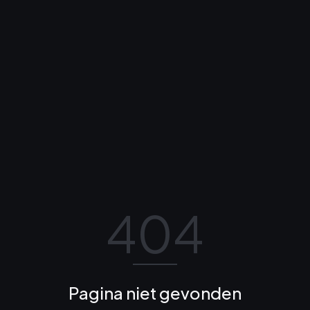
404
Pagina niet gevonden