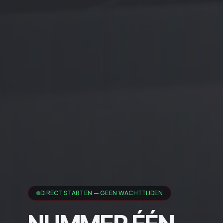
DIRECT STARTEN — GEEN WACHTTIJDEN