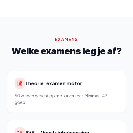
EXAMENS
Welke examens leg je af?
Theorie-examen motor
50 vragen gericht op motorverkeer. Minimaal 43
goed.
AVB — Voertuigbeheersing