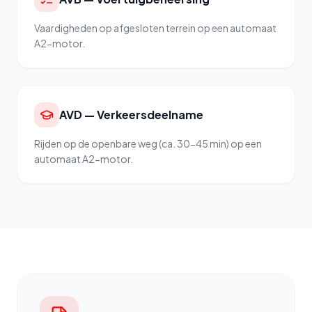
Vaardigheden op afgesloten terrein op een automaat
A2-motor.
AVD — Verkeersdeelname
Rijden op de openbare weg (ca. 30-45 min) op een
automaat A2-motor.