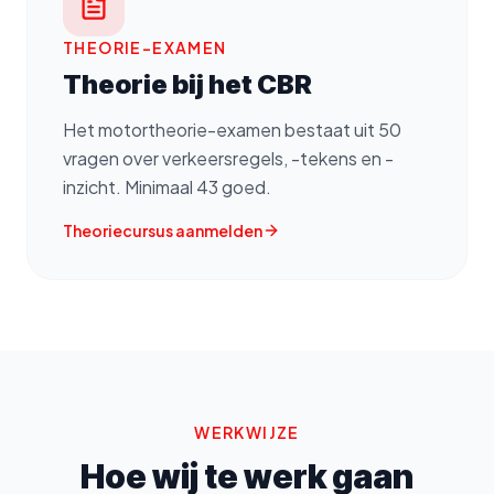
THEORIE-EXAMEN
Theorie bij het CBR
Het motortheorie-examen bestaat uit 50
vragen over verkeersregels, -tekens en -
inzicht. Minimaal 43 goed.
Theoriecursus aanmelden
WERKWIJZE
Hoe wij te werk gaan