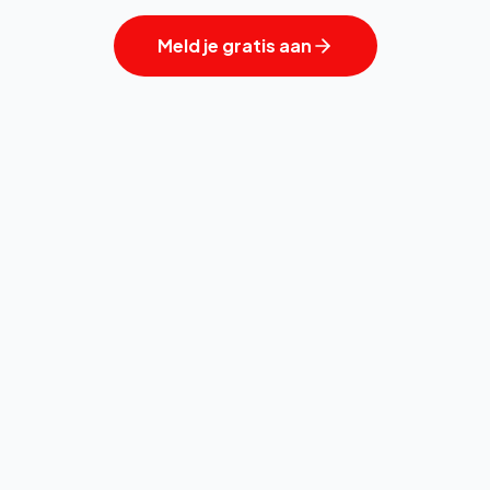
Meld je gratis aan