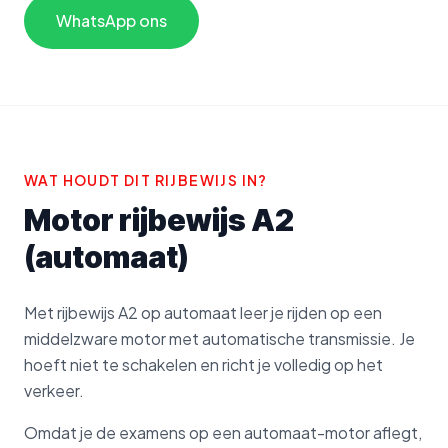
WhatsApp ons
WAT HOUDT DIT RIJBEWIJS IN?
Motor rijbewijs A2
(automaat)
Met rijbewijs A2 op automaat leer je rijden op een
middelzware motor met automatische transmissie. Je
hoeft niet te schakelen en richt je volledig op het
verkeer.
Omdat je de examens op een automaat-motor aflegt,