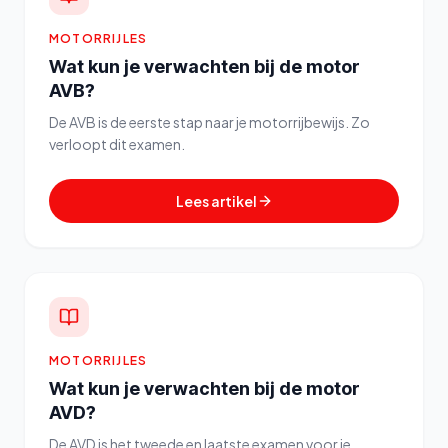
MOTORRIJLES
Wat kun je verwachten bij de motor
AVB?
De AVB is de eerste stap naar je motorrijbewijs. Zo
verloopt dit examen.
Lees artikel
MOTORRIJLES
Wat kun je verwachten bij de motor
AVD?
De AVD is het tweede en laatste examen voor je