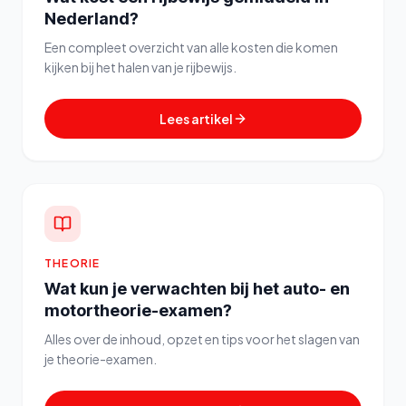
Nederland?
Een compleet overzicht van alle kosten die komen
kijken bij het halen van je rijbewijs.
Lees artikel
THEORIE
Wat kun je verwachten bij het auto- en
motortheorie-examen?
Alles over de inhoud, opzet en tips voor het slagen van
je theorie-examen.