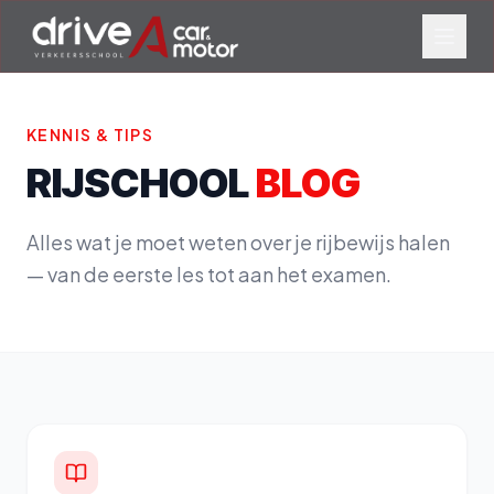
KENNIS & TIPS
RIJSCHOOL
BLOG
Alles wat je moet weten over je rijbewijs halen
— van de eerste les tot aan het examen.