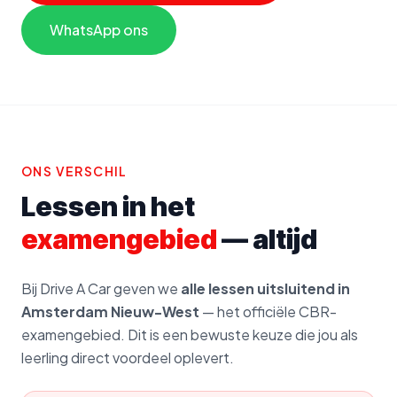
WhatsApp ons
ONS VERSCHIL
Lessen in het
examengebied
— altijd
Bij Drive A Car geven we
alle lessen uitsluitend in
Amsterdam Nieuw-West
— het officiële CBR-
examengebied. Dit is een bewuste keuze die jou als
leerling direct voordeel oplevert.