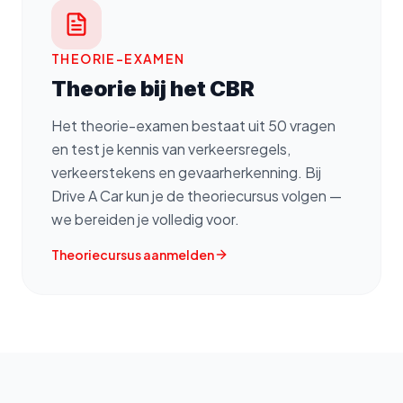
THEORIE-EXAMEN
Theorie bij het CBR
Het theorie-examen bestaat uit 50 vragen
en test je kennis van verkeersregels,
verkeerstekens en gevaarherkenning. Bij
Drive A Car kun je de theoriecursus volgen —
we bereiden je volledig voor.
Theoriecursus aanmelden