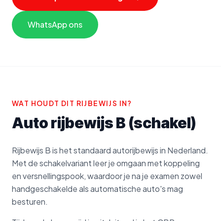
WhatsApp ons
WAT HOUDT DIT RIJBEWIJS IN?
Auto rijbewijs B (schakel)
Rijbewijs B is het standaard autorijbewijs in Nederland.
Met de schakelvariant leer je omgaan met koppeling
en versnellingspook, waardoor je na je examen zowel
handgeschakelde als automatische auto's mag
besturen.