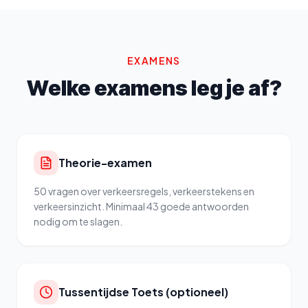
EXAMENS
Welke examens leg je af?
Theorie-examen
50 vragen over verkeersregels, verkeerstekens en
verkeersinzicht. Minimaal 43 goede antwoorden
nodig om te slagen.
Tussentijdse Toets (optioneel)