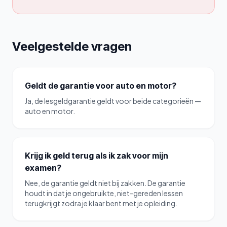
Veelgestelde vragen
Geldt de garantie voor auto en motor?
Ja, de lesgeldgarantie geldt voor beide categorieën —
auto en motor.
Krijg ik geld terug als ik zak voor mijn
examen?
Nee, de garantie geldt niet bij zakken. De garantie
houdt in dat je ongebruikte, niet-gereden lessen
terugkrijgt zodra je klaar bent met je opleiding.