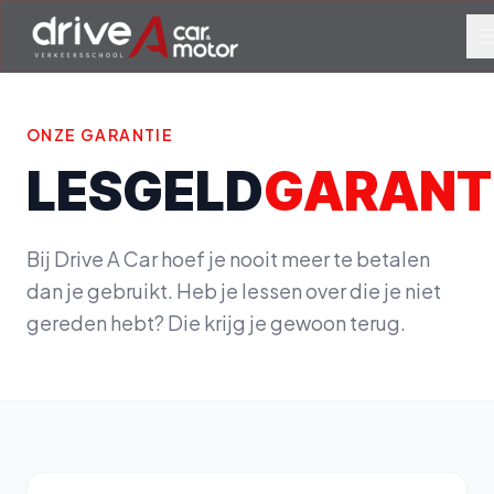
ONZE GARANTIE
LESGELD
GARANT
Bij Drive A Car hoef je nooit meer te betalen
dan je gebruikt. Heb je lessen over die je niet
gereden hebt? Die krijg je gewoon terug.