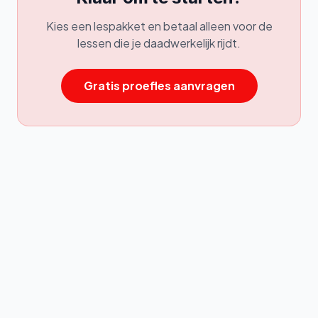
Kies een lespakket en betaal alleen voor de
lessen die je daadwerkelijk rijdt.
Gratis proefles aanvragen