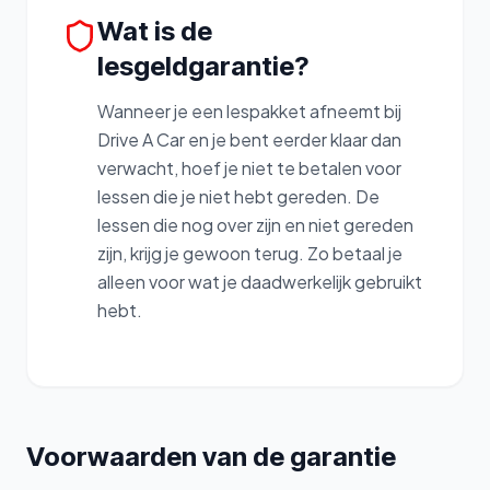
Wat is de
lesgeldgarantie?
Wanneer je een lespakket afneemt bij
Drive A Car en je bent eerder klaar dan
verwacht, hoef je niet te betalen voor
lessen die je niet hebt gereden. De
lessen die nog over zijn en niet gereden
zijn, krijg je gewoon terug. Zo betaal je
alleen voor wat je daadwerkelijk gebruikt
hebt.
Voorwaarden van de garantie